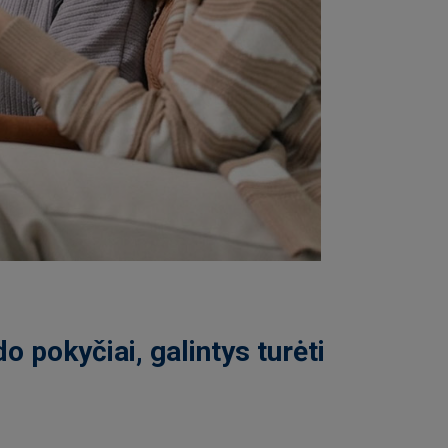
 pokyčiai, galintys turėti